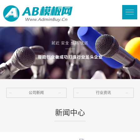
公司新闻
行业资讯
新闻中心