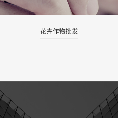
花卉作物批发