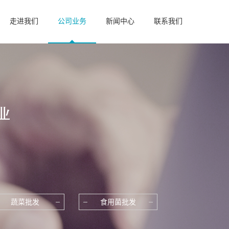
走进我们
公司业务
新闻中心
联系我们
蔬菜批发
食用菌批发