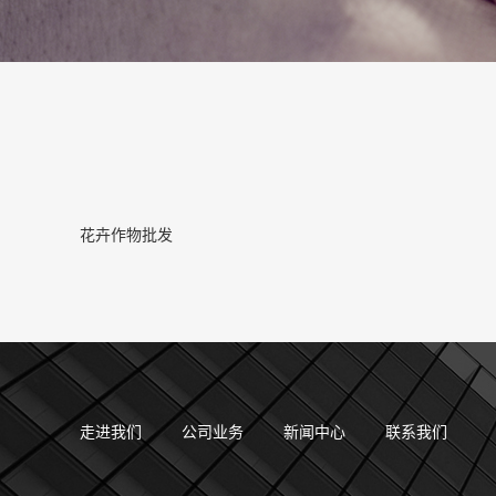
花卉作物批发
走进我们
公司业务
新闻中心
联系我们