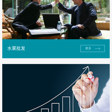
水果批发
更多