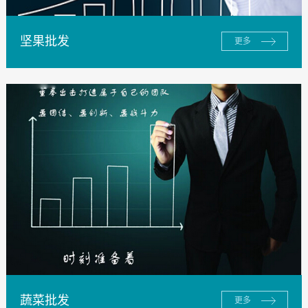
坚果批发
更多
蔬菜批发
更多