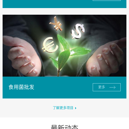
食用菌批发
更多
了解更多项目
最新动态