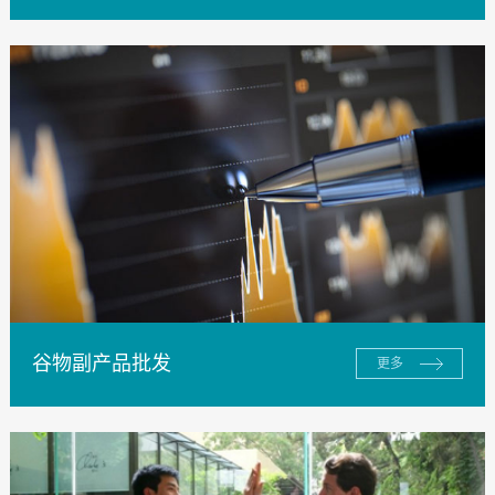
谷物副产品批发
更多