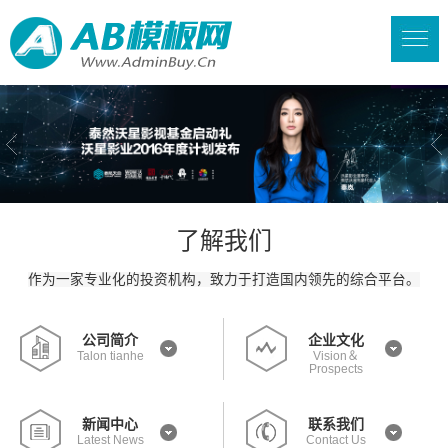
了解我们
作为一家专业化的投资机构，致力于打造国内领先的综合平台。
公司简介
企业文化
Talon tianhe
Vision＆
Prospects
新闻中心
联系我们
Latest News
Contact Us