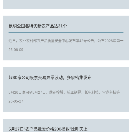
昆明全国名特优新农产品达31个
近日，农业农村部农产品质量安全中心发布第42号公告，公布2026年第一
批全国名特优新农产品名录，...
26-06-09
超80家公司股票交易异常波动，多家密集发布
5月26日晚间至5月27日，莲花控股、新亚制程、长电科技、宝鼎科技等
80余只股票发布股票交易异常波...
26-05-27
5月27日“农产品批发价格200指数”比昨天上