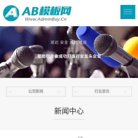
公司新闻
行业资讯
新闻中心