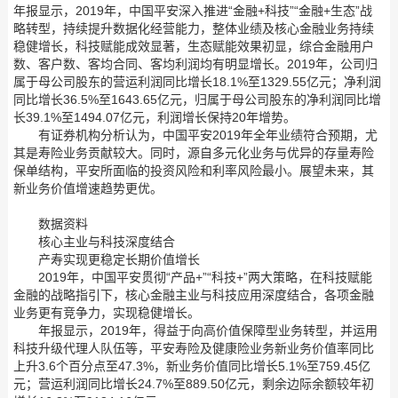
年报显示，2019年，中国平安深入推进“金融+科技”“金融+生态”战
略转型，持续提升数据化经营能力，整体业绩及核心金融业务持续
稳健增长，科技赋能成效显著，生态赋能效果初显，综合金融用户
数、客户数、客均合同、客均利润均有明显增长。2019年，公司归
属于母公司股东的营运利润同比增长18.1%至1329.55亿元；净利润
同比增长36.5%至1643.65亿元，归属于母公司股东的净利润同比增
长39.1%至1494.07亿元，利润增长保持20年增势。
有证券机构分析认为，中国平安2019年全年业绩符合预期，尤
其是寿险业务贡献较大。同时，源自多元化业务与优异的存量寿险
保单结构，平安所面临的投资风险和利率风险最小。展望未来，其
新业务价值增速趋势更优。
数据资料
核心主业与科技深度结合
产寿实现更稳定长期价值增长
2019年，中国平安贯彻“产品+”“科技+”两大策略，在科技赋能
金融的战略指引下，核心金融主业与科技应用深度结合，各项金融
业务更有竞争力，实现稳健增长。
年报显示，2019年，得益于向高价值保障型业务转型，并运用
科技升级代理人队伍等，平安寿险及健康险业务新业务价值率同比
上升3.6个百分点至47.3%，新业务价值同比增长5.1%至759.45亿
元；营运利润同比增长24.7%至889.50亿元，剩余边际余额较年初