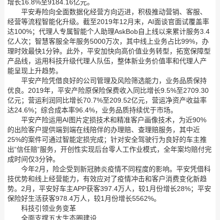
增长16.8%至9184.16亿元。
平安寿险向全面数据化经营方向迈进，积极推动营销、客服、
经营等流程智能化升级。截至2019年12月末，AI面谈官面试覆盖率
达100%；代理人专属智能个人助理AskBob自上线以来累计服务3.4
亿人次；智慧客服全年服务5000万次，其中线上业务占比99%，办
理时效最快1分钟。此外，平安加快向高价值业务转型，拓宽保障型
产品线，运用科技升级代理人队伍，整体新业务价值率和代理人产
能呈现上升趋势。
平安产险凭借良好的公司管理及风险筛选能力，业务品质保持
优良。2019年，平安产险原保险保费收入同比增长9.5%至2709.30
亿元；营运利润同比增长70.7%至209.52亿元，营运净资产收益率
达24.6%；综合成本率96.4%，业务品质持续优于市场。
平安产险运用AI图片定损技术和精准客户画像技术，为近90%
的出险客户提供端到端在线陪伴的办理赔、查理赔服务，其中近
25%的案件可通过智能定损完成；针对安全驾驶行为良好的车主推
出“信任赔”服务，开创性实现后台零人工作业模式，全年案均赔付完
成时间仅3分钟。
今年2月，险企受到新冠肺炎疫情不同程度的影响。平安凭借科
技优势和线上经营能力，有效应对了疫情冲击和客户消费变化新趋
势。2月，平安好车主APP获客397.4万人，较1月份增长28%；平安
保险好生活获客978.4万人，较1月份增长5562%。
科技引领业务变革
全面支撑五大生态圈建设