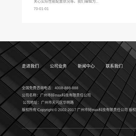
关心实际性能配置状况等。我们编辑为...
70-01-01
走进我们
公司业务
新闻中心
联系我们
全国免费咨询电话：4008-888-888
公司名称
：
广州市好max科技有限责任公司
公司地址
：
广州市天河区华明路
版权所有:Copyright © 2002-2017 广州市好max科技有限责任公司 版