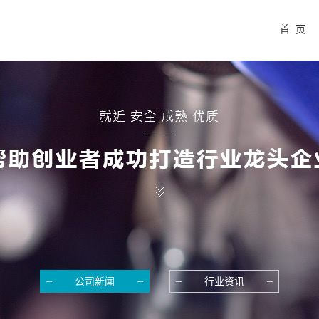
首 页
公司新闻
行业资讯