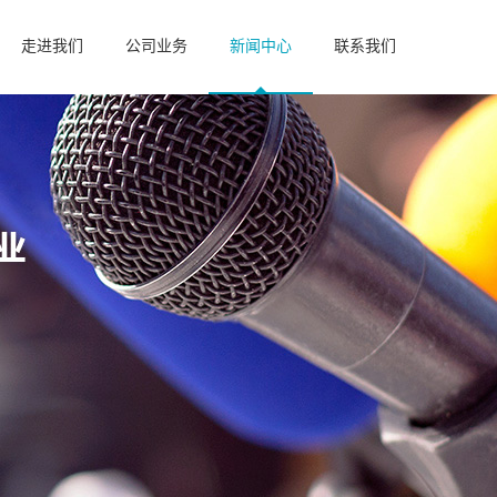
走进我们
公司业务
新闻中心
联系我们