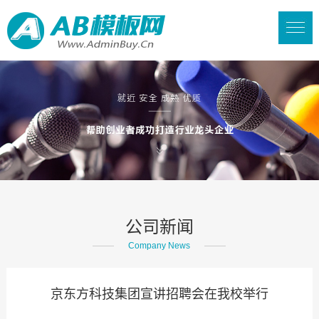
公司新闻
Company News
京东方科技集团宣讲招聘会在我校举行