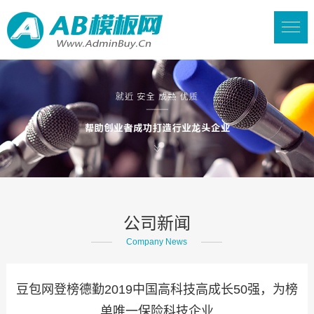
公司新闻
Company News
豆包网登榜德勤2019中国高科技高成长50强，为榜
单唯一保险科技企业