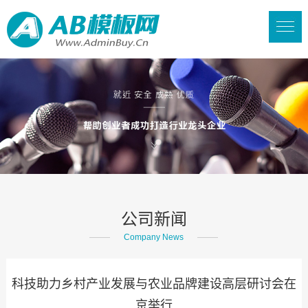
公司新闻
Company News
科技助力乡村产业发展与农业品牌建设高层研讨会在
京举行