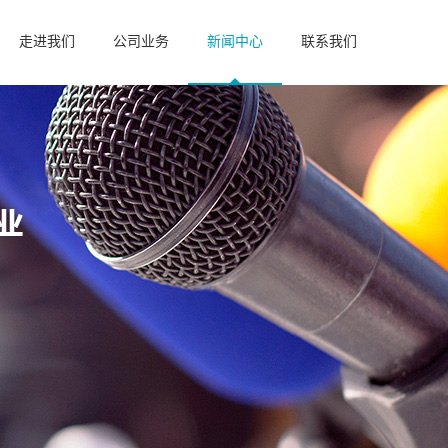
走进我们
公司业务
新闻中心
联系我们