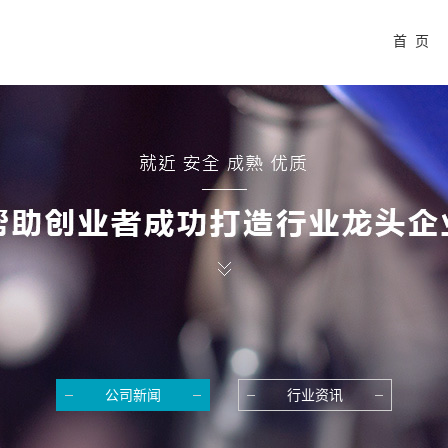
首 页
公司新闻
行业资讯