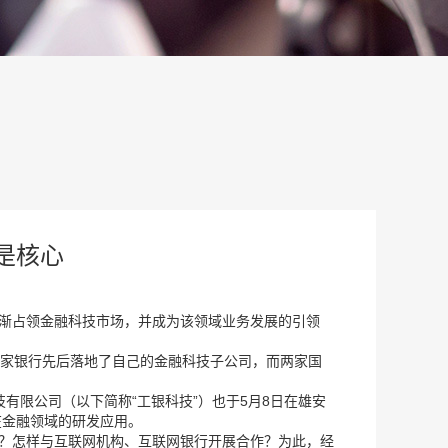
是核心
逐渐占领金融科技市场，并成为该领域业务发展的引领
8家银行先后落地了自己的金融科技子公司，而两家国
有限公司（以下简称“工银科技”）也于5月8日在雄安
在金融领域的研发应用。
位？怎样与互联网机构、互联网银行开展合作？为此，经