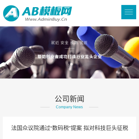
公司新闻
Company News
法国众议院通过“数码税”提案 拟对科技巨头征税